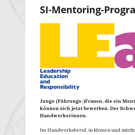
SI-Mentoring-Progr
Junge (Führungs-)Frauen, die ein Ment
können sich jetzt bewerben. Der Schwe
Handwerkerinnen.
Im Handwerksberuf, in kleinen und mitt