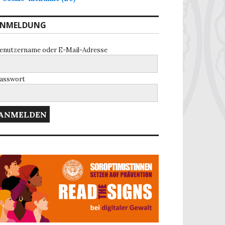
NMELDUNG
enutzername oder E-Mail-Adresse
asswort