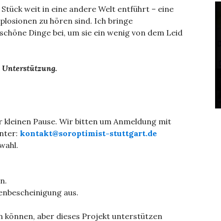
 Stück weit in eine andere Welt entführt – eine
plosionen zu hören sind. Ich bringe
 schöne Dinge bei, um sie ein wenig von dem Leid
 Unterstützung.
r kleinen Pause. Wir bitten um Anmeldung mit
nter:
kontakt@soroptimist-stuttgart.de
zwahl.
n.
enbescheinigung aus.
 können, aber dieses Projekt unterstützen