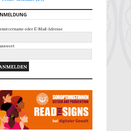
NMELDUNG
enutzername oder E-Mail-Adresse
asswort