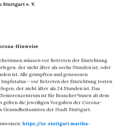
 Stuttgart e. V.
Corona-Hinweise
cherinnen müssen vor Betreten der Einrichtung
rlegen, der nicht älter als sechs Stunden ist, oder
unden ist. Alle geimpften und genesenen
 Impfstatus – vor Betreten der Einrichtung testen
egen, der nicht älter als 24 Stunden ist. Das
Seniorenzentrum ist für Besucher*innen ab dem
n gelten die jeweiligen Vorgaben der Corona-
Gesundheitsamtes der Stadt Stuttgart.
inweisen:
https://sz-stuttgart.martha-