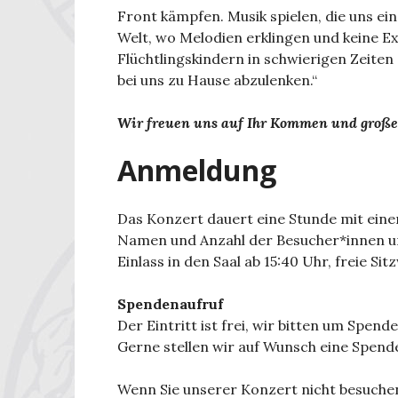
Front kämpfen. Musik spielen, die uns ein
Welt, wo Melodien erklingen und keine Ex
Flüchtlingskindern in schwierigen Zeiten
bei uns zu Hause abzulenken.“
Wir freuen uns auf Ihr Kommen und große
Anmeldung
Das Konzert dauert eine Stunde mit eine
Namen und Anzahl der Besucher*innen u
Einlass in den Saal ab 15:40 Uhr, freie Sit
Spendenaufruf
Der Eintritt ist frei, wir bitten um Spende
Gerne stellen wir auf Wunsch eine Spend
Wenn Sie unserer Konzert nicht besuchen